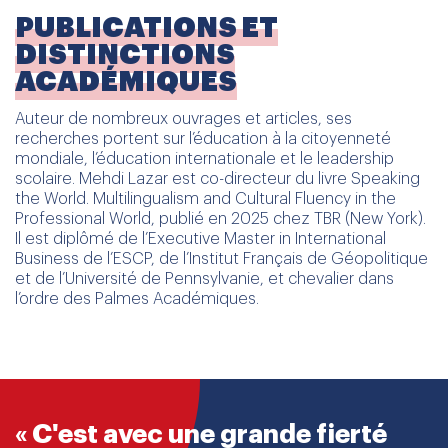
PUBLICATIONS ET
DISTINCTIONS
ACADÉMIQUES
Auteur de nombreux ouvrages et articles, ses
recherches portent sur l’éducation à la citoyenneté
mondiale, l’éducation internationale et le leadership
scolaire. Mehdi Lazar est co-directeur du livre Speaking
the World. Multilingualism and Cultural Fluency in the
Professional World, publié en 2025 chez TBR (New York).
Il est diplômé de l’Executive Master in International
Business de l’ESCP, de l’Institut Français de Géopolitique
et de l’Université de Pennsylvanie, et chevalier dans
l’ordre des Palmes Académiques.
« C'est avec une grande fierté