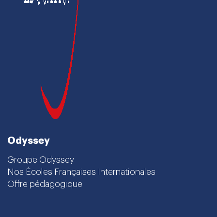
Odyssey
Groupe Odyssey
Nos Écoles Françaises Internationales
Offre pédagogique