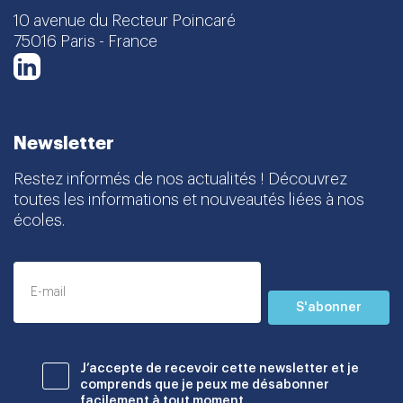
10 avenue du Recteur Poincaré
75016 Paris - France
LinkedIn
Newsletter
Restez informés de nos actualités ! Découvrez
toutes les informations et nouveautés liées à nos
écoles.
S'abonner
J’accepte de recevoir cette newsletter et je
comprends que je peux me désabonner
facilement à tout moment.