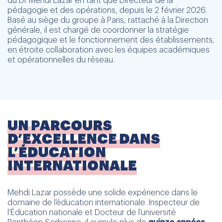
du Dr Mehdi Lazar en tant que Directeur de la
pédagogie et des opérations, depuis le 2 février 2026.
Basé au siège du groupe à Paris, rattaché à la Direction
générale, il est chargé de coordonner la stratégie
pédagogique et le fonctionnement des établissements,
en étroite collaboration avec les équipes académiques
et opérationnelles du réseau.
UN PARCOURS
D’EXCELLENCE DANS
L’ÉDUCATION
INTERNATIONALE
Mehdi Lazar possède une solide expérience dans le
domaine de l’éducation internationale. Inspecteur de
l’Éducation nationale et Docteur de l’université