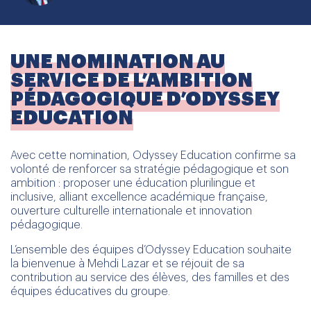
UNE NOMINATION AU
SERVICE DE L’AMBITION
PÉDAGOGIQUE D’ODYSSEY
EDUCATION
Avec cette nomination, Odyssey Education confirme sa
volonté de renforcer sa stratégie pédagogique et son
ambition : proposer une éducation plurilingue et
inclusive, alliant excellence académique française,
ouverture culturelle internationale et innovation
pédagogique.
L’ensemble des équipes d’Odyssey Education souhaite
la bienvenue à Mehdi Lazar et se réjouit de sa
contribution au service des élèves, des familles et des
équipes éducatives du groupe.