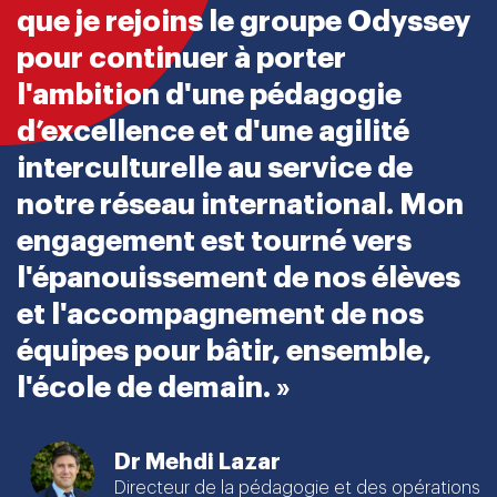
que je rejoins le groupe Odyssey
pour continuer à porter
l'ambition d'une pédagogie
d’excellence et d'une agilité
interculturelle au service de
notre réseau international. Mon
engagement est tourné vers
l'épanouissement de nos élèves
et l'accompagnement de nos
équipes pour bâtir, ensemble,
l'école de demain. »
Dr Mehdi Lazar
Directeur de la pédagogie et des opérations