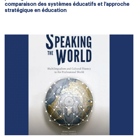
comparaison des systèmes éducatifs et l’approche
stratégique en éducation
.