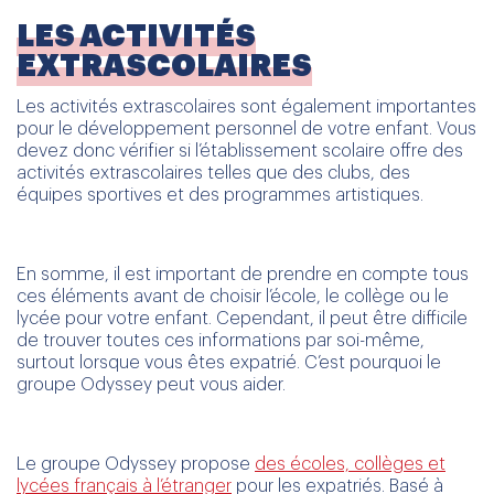
LES ACTIVITÉS
EXTRASCOLAIRES
Les activités extrascolaires sont également importantes
pour le développement personnel de votre enfant. Vous
devez donc vérifier si l’établissement scolaire offre des
activités extrascolaires telles que des clubs, des
équipes sportives et des programmes artistiques.
En somme, il est important de prendre en compte tous
ces éléments avant de choisir l’école, le collège ou le
lycée pour votre enfant. Cependant, il peut être difficile
de trouver toutes ces informations par soi-même,
surtout lorsque vous êtes expatrié. C’est pourquoi le
groupe Odyssey peut vous aider.
Le groupe Odyssey propose
des écoles, collèges et
lycées français à l’étranger
pour les expatriés. Basé à