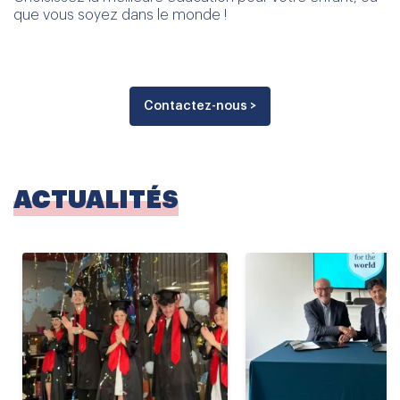
que vous soyez dans le monde !
Contactez-nous >
ACTUALITÉS