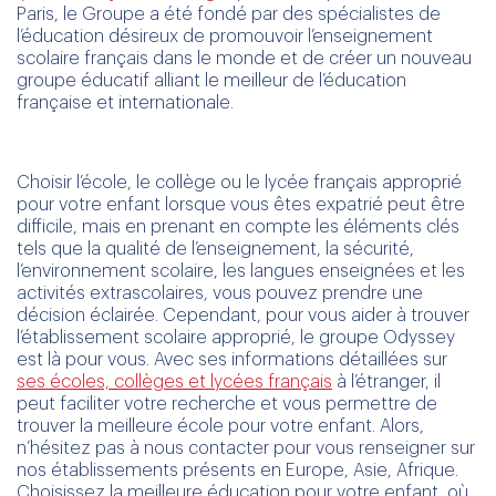
Paris, le Groupe a été fondé par des spécialistes de
l’éducation désireux de promouvoir l’enseignement
scolaire français dans le monde et de créer un nouveau
groupe éducatif alliant le meilleur de l’éducation
française et internationale.
Choisir l’école, le collège ou le lycée français approprié
pour votre enfant lorsque vous êtes expatrié peut être
difficile, mais en prenant en compte les éléments clés
tels que la qualité de l’enseignement, la sécurité,
l’environnement scolaire, les langues enseignées et les
activités extrascolaires, vous pouvez prendre une
décision éclairée. Cependant, pour vous aider à trouver
l’établissement scolaire approprié, le groupe Odyssey
est là pour vous. Avec ses informations détaillées sur
ses écoles, collèges et lycées français
à l’étranger, il
peut faciliter votre recherche et vous permettre de
trouver la meilleure école pour votre enfant. Alors,
n’hésitez pas à nous contacter pour vous renseigner sur
nos établissements présents en Europe, Asie, Afrique.
Choisissez la meilleure éducation pour votre enfant, où