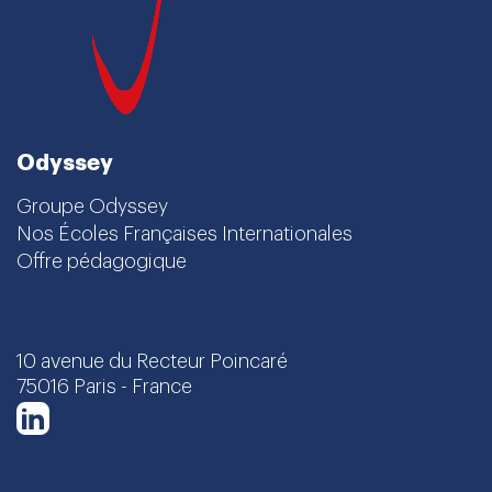
Odyssey
Groupe Odyssey
Nos Écoles Françaises Internationales
Offre pédagogique
10 avenue du Recteur Poincaré
75016 Paris - France
LinkedIn