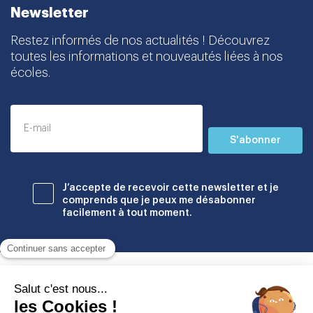
Newsletter
Restez informés de nos actualités ! Découvrez
toutes les informations et nouveautés liées à nos
écoles.
S'abonner
J’accepte de recevoir cette newsletter et je
comprends que je peux me désabonner
facilement à tout moment.
Établissements