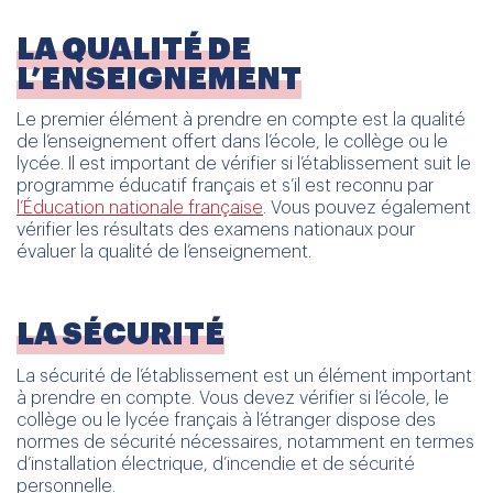
LA QUALITÉ DE
L’ENSEIGNEMENT
Le premier élément à prendre en compte est la qualité
de l’enseignement offert dans l’école, le collège ou le
lycée. Il est important de vérifier si l’établissement suit le
programme éducatif français et s’il est reconnu par
l’Éducation nationale française
. Vous pouvez également
vérifier les résultats des examens nationaux pour
évaluer la qualité de l’enseignement.
LA SÉCURITÉ
La sécurité de l’établissement est un élément important
à prendre en compte. Vous devez vérifier si l’école, le
collège ou le lycée français à l’étranger dispose des
normes de sécurité nécessaires, notamment en termes
d’installation électrique, d’incendie et de sécurité
personnelle.