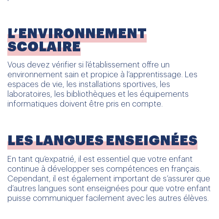
L’ENVIRONNEMENT
SCOLAIRE
Vous devez vérifier si l’établissement offre un
environnement sain et propice à l’apprentissage. Les
espaces de vie, les installations sportives, les
laboratoires, les bibliothèques et les équipements
informatiques doivent être pris en compte.
LES LANGUES ENSEIGNÉES
En tant qu’expatrié, il est essentiel que votre enfant
continue à développer ses compétences en français.
Cependant, il est également important de s’assurer que
d’autres langues sont enseignées pour que votre enfant
puisse communiquer facilement avec les autres élèves.