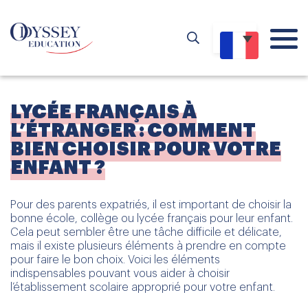
LYCÉE FRANÇAIS À
L’ÉTRANGER : COMMENT
BIEN CHOISIR POUR VOTRE
ENFANT ?
Pour des parents expatriés, il est important de choisir la
bonne école, collège ou lycée français pour leur enfant.
Cela peut sembler être une tâche difficile et délicate,
mais il existe plusieurs éléments à prendre en compte
pour faire le bon choix. Voici les éléments
indispensables pouvant vous aider à choisir
l’établissement scolaire approprié pour votre enfant.