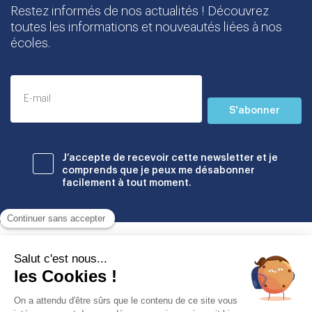
Restez informés de nos actualités ! Découvrez
toutes les informations et nouveautés liées à nos
écoles.
S'abonner
J’accepte de recevoir cette newsletter et je
comprends que je peux me désabonner
facilement à tout moment.
Établissements