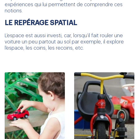
expériences qui lui permettent de comprendre ces
notions.
LE REPÉRAGE SPATIAL
L’espace est aussi investi, car, lorsqu’il fait rouler une
voiture un peu partout au sol par exemple, il explore
l’espace, les coins, les recoins, etc.