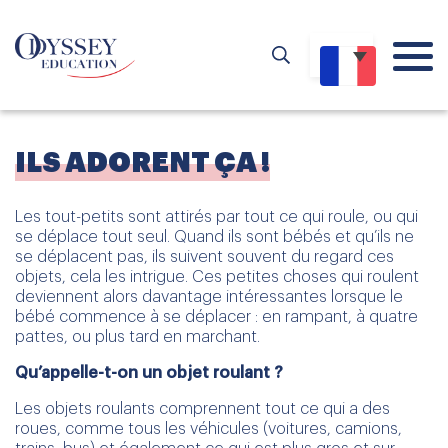
ILS ADORENT ÇA !
Les tout-petits sont attirés par tout ce qui roule, ou qui
se déplace tout seul. Quand ils sont bébés et qu’ils ne
se déplacent pas, ils suivent souvent du regard ces
objets, cela les intrigue. Ces petites choses qui roulent
deviennent alors davantage intéressantes lorsque le
bébé commence à se déplacer : en rampant, à quatre
pattes, ou plus tard en marchant.
Qu’appelle-t-on un objet roulant ?
Les objets roulants comprennent tout ce qui a des
roues, comme tous les véhicules (voitures, camions,