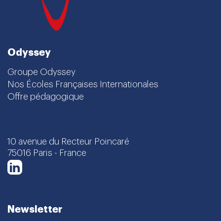
Odyssey
Groupe Odyssey
Nos Écoles Françaises Internationales
Offre pédagogique
10 avenue du Recteur Poincaré
75016 Paris - France
LinkedIn
Newsletter