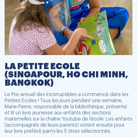
LA PETITE ECOLE
(SINGAPOUR, HO CHI MINH,
BANGKOK)
Le Prix annuel des Incorruptibles a commencé dans les
Petites Ecoles ! Tous les jours pendant une semaine,
Marie-Pierre, responsable de la bibliothèque, présente
et lit un livre jeunesse aux enfants des sections
maternelles sur la chaîne Youtube de l'école. Les enfants
(accompagnés de leurs parents) votent ensuite pour
leur livre préféré parmi les 5 titres sélectionnés.