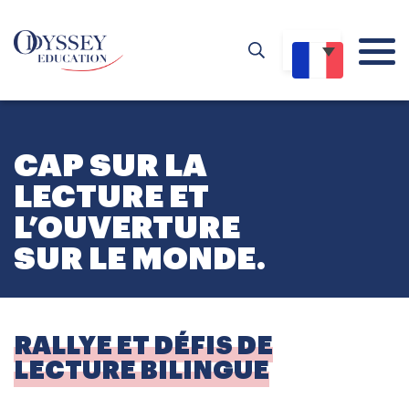
CAP SUR LA
LECTURE ET
L’OUVERTURE
SUR LE MONDE.
RALLYE ET DÉFIS DE
LECTURE BILINGUE