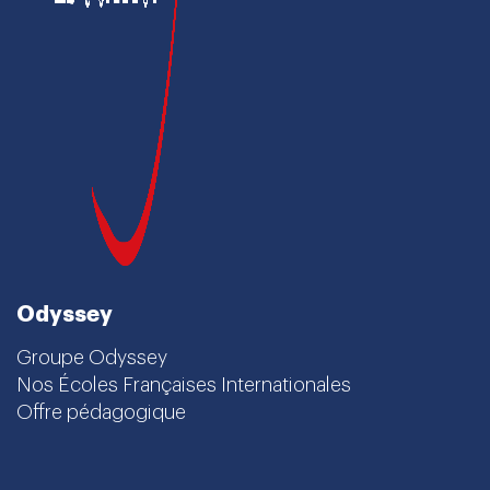
Odyssey
Groupe Odyssey
Nos Écoles Françaises Internationales
Offre pédagogique