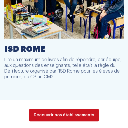
ISD ROME
Lire un maximum de livres afin de répondre, par équipe,
aux questions des enseignants, telle était la règle du
Défi lecture organisé par l'ISD Rome pour les élèves de
primaire, du CP au CM2 !
Découvrir nos établissements