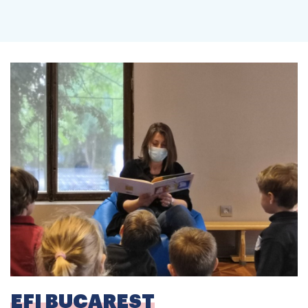
EFI BUCAREST