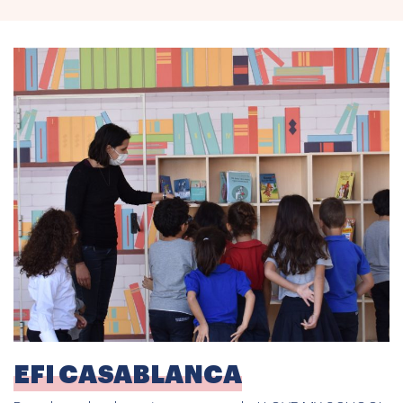
EFI CASABLANCA