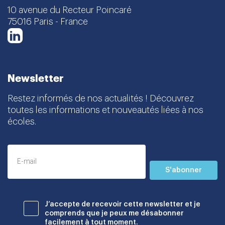
10 avenue du Recteur Poincaré
75016 Paris - France
LinkedIn
Newsletter
Restez informés de nos actualités ! Découvrez
toutes les informations et nouveautés liées à nos
écoles.
S'abonner
J’accepte de recevoir cette newsletter et je
comprends que je peux me désabonner
facilement à tout moment.