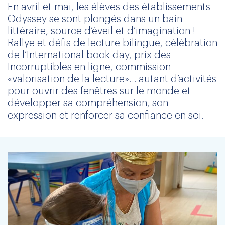
En avril et mai, les élèves des établissements
Odyssey se sont plongés dans un bain
littéraire, source d’éveil et d’imagination !
Rallye et défis de lecture bilingue, célébration
de l’International book day, prix des
Incorruptibles en ligne, commission
«valorisation de la lecture»… autant d’activités
pour ouvrir des fenêtres sur le monde et
développer sa compréhension, son
expression et renforcer sa confiance en soi.