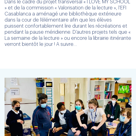
Dans le cadre du projet transversal « I LOVE MY SCHOOL
» et de la commission « Valorisation de la lecture », l’EFI
Casablanca a aménagé une bibliothèque extérieure
dans la cour de l’élémentaire afin que les élèves
puissent confortablement lire durant les récréations et
pendant la pause méridienne. D’autres projets tels que «
La semaine de la lecture » ou encore la librairie itinérante
verront bientôt le jour ! A suivre…