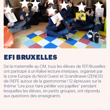
EFI BRUXELLES
De la maternelle au CM, tous les élèves de l’EFI Bruxelles
ont participé à un Rallye lecture interpays, organisé par
la zone Europe du Nord Ouest et Scandinavie (ZENOS)
de l’AEFE autour de la gastronomie ! 12 épreuves sur le
thème “Lire pour faire pétiller vos papilles” pendant
lesquelles les élèves, en petits groupes, ont répondu
aux questions des enseignants.