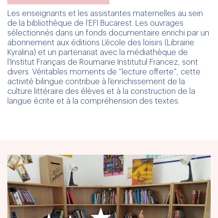
Les enseignants et les assistantes maternelles au sein
de la bibliothèque de l’EFI Bucarest. Les ouvrages
sélectionnés dans un fonds documentaire enrichi par un
abonnement aux éditions L’école des loisirs (Librairie
Kyralina) et un partenariat avec la médiathèque de
l’Institut Français de Roumanie Institutul Francez, sont
divers. Véritables moments de “lecture offerte”, cette
activité bilingue contribue à l’enrichissement de la
culture littéraire des élèves et à la construction de la
langue écrite et à la compréhension des textes.