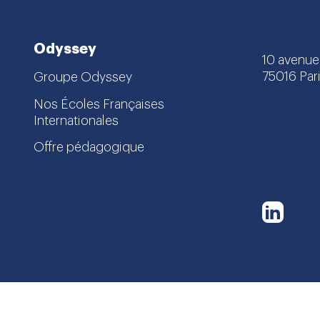
Odyssey
10 avenue
75016 Pari
Groupe Odyssey
Nos Écoles Françaises
Internationales
Offre pédagogique
Linke