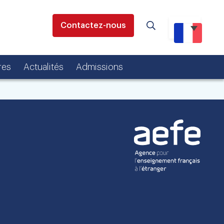
Contactez-nous
res
Actualités
Admissions