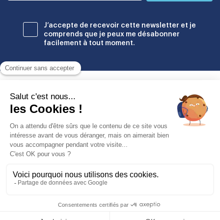
J’accepte de recevoir cette newsletter et je
comprends que je peux me désabonner
facilement à tout moment.
Établissements
© Copyright Odyssey Education 2026. Tous droits réservés
Mentions légales