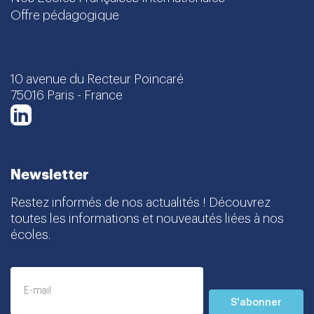
Offre pédagogique
10 avenue du Recteur Poincaré
75016 Paris - France
LinkedIn
Newsletter
Restez informés de nos actualités ! Découvrez
toutes les informations et nouveautés liées à nos
écoles.
S'abonner