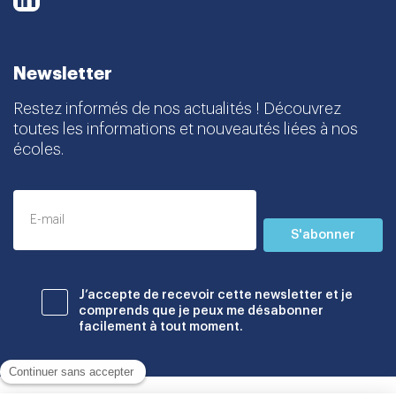
Newsletter
Restez informés de nos actualités ! Découvrez
toutes les informations et nouveautés liées à nos
écoles.
S'abonner
J’accepte de recevoir cette newsletter et je
comprends que je peux me désabonner
facilement à tout moment.