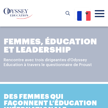
FEMMES, ÉDUCATION
ET LEADERSHIP
Rencontre avec trois dirigeantes d’Odyssey
Education à travers le questionnaire de Proust
DES FEMMES QUI
FAÇONNENT L’ÉDUCATION