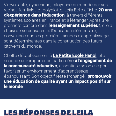
Virevoltante, dynamique, citoyenne du monde par ses
racines familiales et polyglotte, Leila Bello affiche
20 ans
d’expérience dans l’éducation
, à travers différents
systèmes scolaires en France et à l’étranger. Après une
première carrière dans
l’enseignement supérieur
, elle a
choisi de se consacrer à l’éducation élémentaire,
convaincue que les premières années d’apprentissage
sont déterminantes dans la construction des futurs
citoyens du monde.
Cheffe d’établissement à
La Petite Ecole Hanoi
, elle
accorde une importance particulière
à l’engagement de
la communauté éducative
, essentielle selon elle pour
favoriser un environnement d’apprentissage
épanouissant. Son objectif reste inchangé :
promouvoir
une éducation de qualité ayant un impact positif sur
le monde
.
LES RÉPONSES DE LEILA