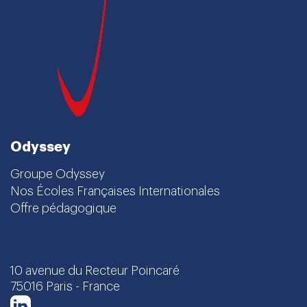
Odyssey
Groupe Odyssey
Nos Écoles Françaises Internationales
Offre pédagogique
10 avenue du Recteur Poincaré
75016 Paris - France
LinkedIn