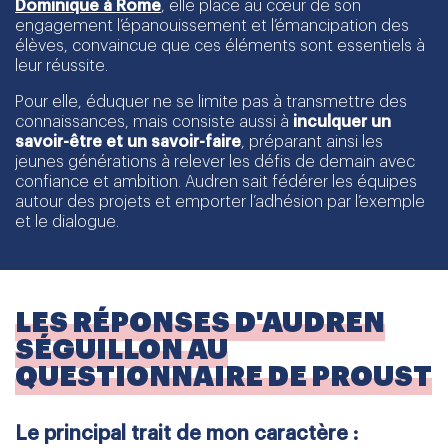
Dominique à Rome
, elle place au cœur de son
engagement l’épanouissement et l’émancipation des
élèves, convaincue que ces éléments sont essentiels à
leur réussite.
Pour elle, éduquer ne se limite pas à transmettre des
connaissances, mais consiste aussi à
inculquer un
savoir-être et un savoir-faire
, préparant ainsi les
jeunes générations à relever les défis de demain avec
confiance et ambition. Audren sait fédérer les équipes
autour des projets et emporter l’adhésion par l’exemple
et le dialogue.
LES RÉPONSES D'AUDREN
SÉGUILLON AU
QUESTIONNAIRE DE PROUST
Le principal trait de mon caractère :