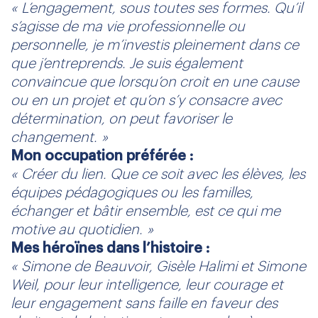
« L’engagement, sous toutes ses formes. Qu’il
s’agisse de ma vie professionnelle ou
personnelle, je m’investis pleinement dans ce
que j’entreprends. Je suis également
convaincue que lorsqu’on croit en une cause
ou en un projet et qu’on s’y consacre avec
détermination, on peut favoriser le
changement. »
Mon occupation préférée :
« Créer du lien. Que ce soit avec les élèves, les
équipes pédagogiques ou les familles,
échanger et bâtir ensemble, est ce qui me
motive au quotidien. »
Mes héroïnes dans l’histoire :
« Simone de Beauvoir, Gisèle Halimi et Simone
Weil, pour leur intelligence, leur courage et
leur engagement sans faille en faveur des