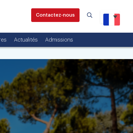
Contactez-nous
res
Actualités
Admissions