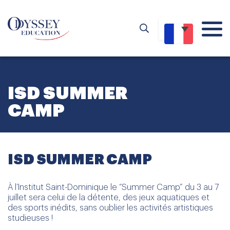
ISD SUMMER
CAMP
ISD SUMMER CAMP
À l’Institut Saint-Dominique le “Summer Camp” du 3 au 7
juillet sera celui de la détente, des jeux aquatiques et
des sports inédits, sans oublier les activités artistiques
studieuses !