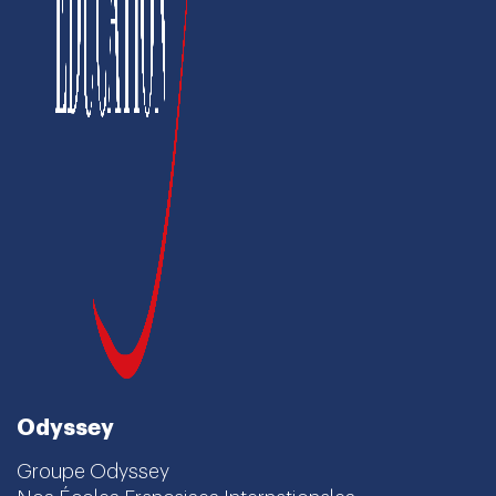
Odyssey
Groupe Odyssey