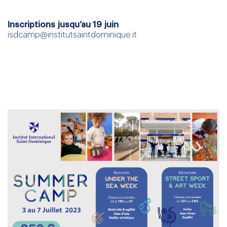
Inscriptions jusqu’au 19 juin
:
isdcamp@institutsaintdominique.it