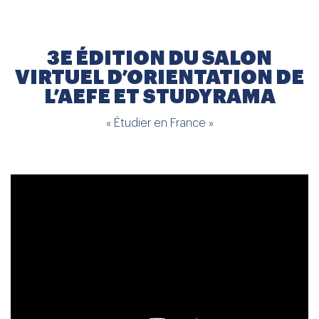
3E ÉDITION DU SALON
VIRTUEL D’ORIENTATION DE
L’AEFE ET STUDYRAMA
« Étudier en France »