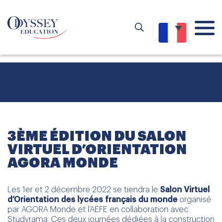
3ÈME ÉDITION DU SALON
VIRTUEL D’ORIENTATION
AGORA MONDE
Les 1er et 2 décembre 2022 se tiendra le
Salon Virtuel
d’Orientation des lycées français du monde
organisé
par AGORA Monde et l’AEFE en collaboration avec
Studyrama.
Ces deux journées dédiées à la construction