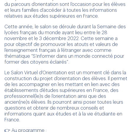
du parcours d’orientation sont l’occasion pour les élèves
et leurs familles d’accéder à toutes les informations
relatives aux études supérieures en France.
Cette année, le salon se déroule durant la Semaine des
lycées français du monde ayant lieu entre le 28
novembre et le 3 décembre 2022. Cette semaine a
pour objectif de promouvoir les atouts et valeurs de
l’enseignement français à l’étranger avec comme
thématique “S’informer dans un monde connecté pour
former des citoyens éclairés”.
Le Salon Virtuel d’Orientation est un moment clé dans la
construction du projet d’orientation des élèves. Il permet
de les accompagner en les mettant en lien avec des
établissements d’études supérieures en France, des
professionnel(le)s de l’orientation ainsi que des
ancien(ne)s élèves. Ils pourront ainsi poser toutes leurs
questions et obtenir de nombreux conseils et
informations quant aux études et à la vie étudiante en
France.
👉
Au programme :