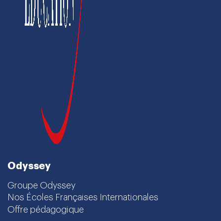
Odyssey
Groupe Odyssey
Nos Écoles Françaises Internationales
Offre pédagogique