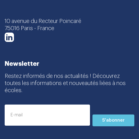
10 avenue du Recteur Poincaré
75016 Paris - France
LinkedIn
Newsletter
Restez informés de nos actualités ! Découvrez
toutes les informations et nouveautés liées à nos
écoles.
S'abonner